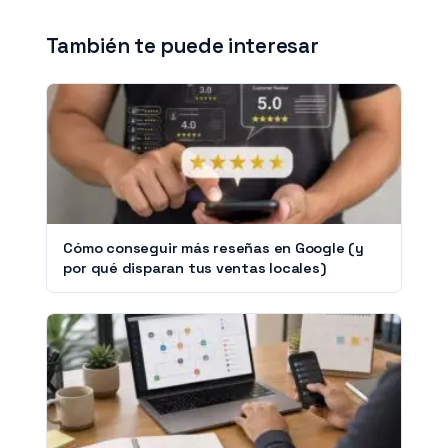
También te puede interesar
Cómo conseguir más reseñas en Google (y
por qué disparan tus ventas locales)