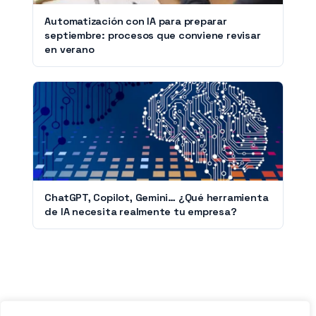
Automatización con IA para preparar
septiembre: procesos que conviene revisar
en verano
ChatGPT, Copilot, Gemini… ¿Qué herramienta
de IA necesita realmente tu empresa?