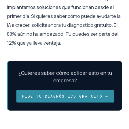
implantamos soluciones que funcionan desde el
primer día. Si quieres saber cómo puede ayudarte la
IA a crecer, solicita ahora tu diagnóstico gratuito. El
88% aún no ha empezado. Tú puedes ser parte del
12% que ya lleva ventaja.
¿Quieres saber cómo aplicar esto en tu
empresa?
PIDE TU DIAGNÓSTICO GRATUITO →