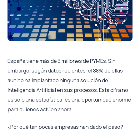
España tiene más de 3 millones de PYMEs. Sin
embargo, según datos recientes, el 88% de ellas
aún no ha implantado ninguna solución de
Inteligencia Artificial en sus procesos. Esta cifra no
es solo una estadística: es una oportunidad enorme
para quienes actúen ahora.
¿Por qué tan pocas empresas han dado el paso?