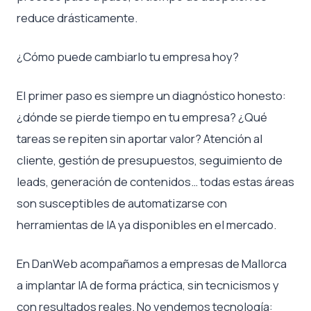
reduce drásticamente.
¿Cómo puede cambiarlo tu empresa hoy?
El primer paso es siempre un diagnóstico honesto:
¿dónde se pierde tiempo en tu empresa? ¿Qué
tareas se repiten sin aportar valor? Atención al
cliente, gestión de presupuestos, seguimiento de
leads, generación de contenidos… todas estas áreas
son susceptibles de automatizarse con
herramientas de IA ya disponibles en el mercado.
En DanWeb acompañamos a empresas de Mallorca
a implantar IA de forma práctica, sin tecnicismos y
con resultados reales. No vendemos tecnología: