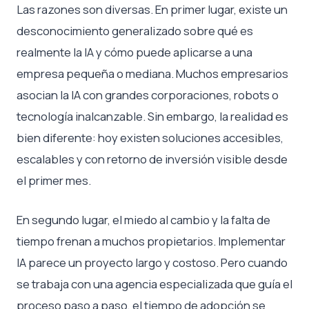
Las razones son diversas. En primer lugar, existe un
desconocimiento generalizado sobre qué es
realmente la IA y cómo puede aplicarse a una
empresa pequeña o mediana. Muchos empresarios
asocian la IA con grandes corporaciones, robots o
tecnología inalcanzable. Sin embargo, la realidad es
bien diferente: hoy existen soluciones accesibles,
escalables y con retorno de inversión visible desde
el primer mes.
En segundo lugar, el miedo al cambio y la falta de
tiempo frenan a muchos propietarios. Implementar
IA parece un proyecto largo y costoso. Pero cuando
se trabaja con una agencia especializada que guía el
proceso paso a paso, el tiempo de adopción se