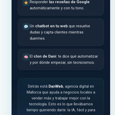
Responder
las reseñas de Google
automáticamente y con tu tono.
Un
chatbot en tu web
que resuelve
dudas y capta clientes mientras
duermes.
El
clon de Dani
: te dice qué automatizar
y por dónde empezar, sin tecnicismos.
Detrás está
DanWeb
, agencia digital en
Mallorca que ayuda a negocios locales a
vender más y trabajar mejor con la
tecnología. Esto es lo que llevábamos
tiempo queriendo darte: la IA, fácil y para