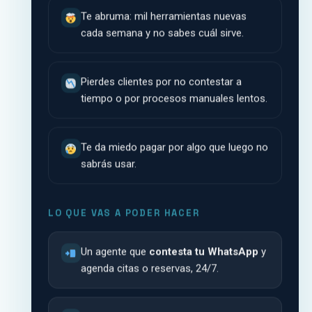
Te abruma: mil herramientas nuevas
cada semana y no sabes cuál sirve.
Pierdes clientes por no contestar a
tiempo o por procesos manuales lentos.
Te da miedo pagar por algo que luego no
sabrás usar.
LO QUE VAS A PODER HACER
Un agente que
contesta tu WhatsApp
y
agenda citas o reservas, 24/7.