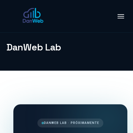
DanWeb Lab
DANWEB LAB · PRÓXIMAMENTE