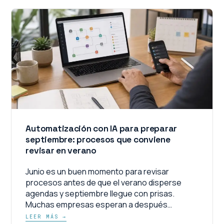
Automatización con IA para preparar
septiembre: procesos que conviene
revisar en verano
Junio es un buen momento para revisar
procesos antes de que el verano disperse
agendas y septiembre llegue con prisas.
Muchas empresas esperan a después…
LEER MÁS →