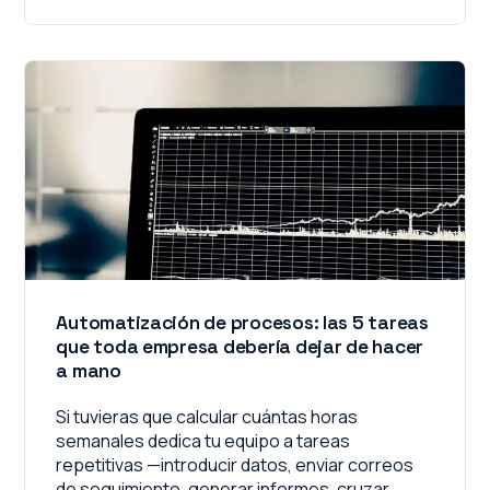
Automatización de procesos: las 5 tareas
que toda empresa debería dejar de hacer
a mano
Si tuvieras que calcular cuántas horas
semanales dedica tu equipo a tareas
repetitivas —introducir datos, enviar correos
de seguimiento, generar informes, cruzar