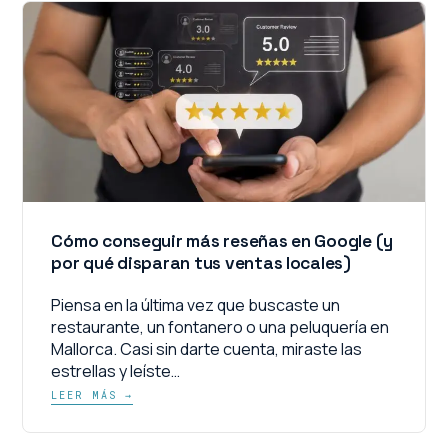
Cómo conseguir más reseñas en Google (y
por qué disparan tus ventas locales)
Piensa en la última vez que buscaste un
restaurante, un fontanero o una peluquería en
Mallorca. Casi sin darte cuenta, miraste las
estrellas y leíste…
LEER MÁS →