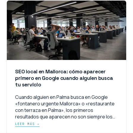
SEO local en Mallorca: cómo aparecer
primero en Google cuando alguien busca
tu servicio
Cuando alguien en Palma busca en Google
«fontanero urgente Mallorca» o «restaurante
con terraza en Palma», los primeros
resultados que aparecen no son siempre los…
LEER MÁS →